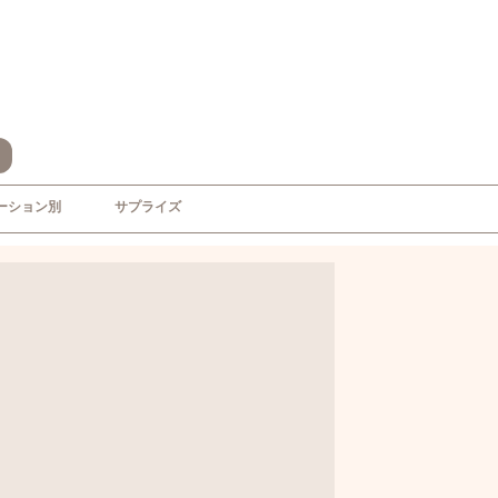
！
ーション別
サプライズ