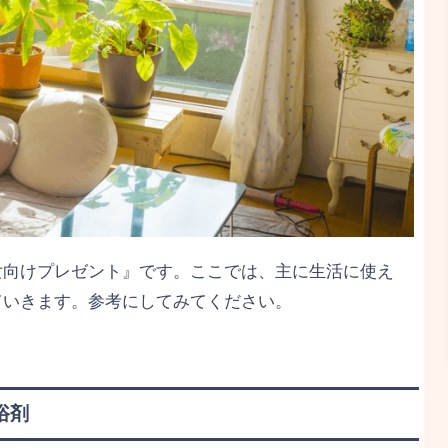
女向けプレゼント』です。ここでは、主に生活に使え
ていきます。参考にしてみてください。
浴剤