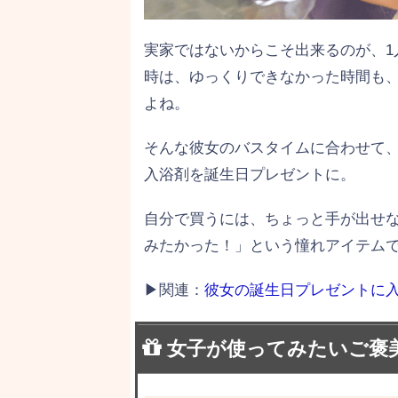
実家ではないからこそ出来るのが、1
時は、ゆっくりできなかった時間も、
よね。
そんな彼女のバスタイムに合わせて
入浴剤を誕生日プレゼントに。
自分で買うには、ちょっと手が出せ
みたかった！」という憧れアイテム
▶関連：
彼女の誕生日プレゼントに
女子が使ってみたいご褒美