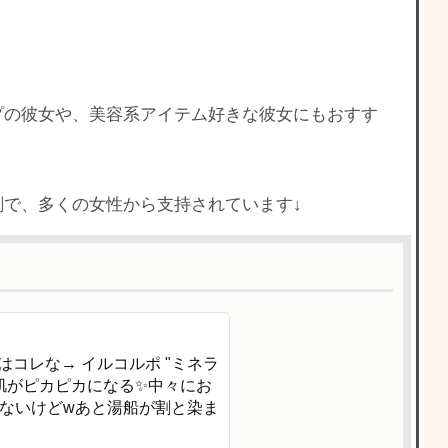
プの彼女や、美容系アイテム好きな彼女にもおすす
剤で、多くの女性から支持されています↓
コレな→ イルコルポ "ミネラ
肌がピカピカになる✨中々にお
てないけどwあと湯船が割と染ま