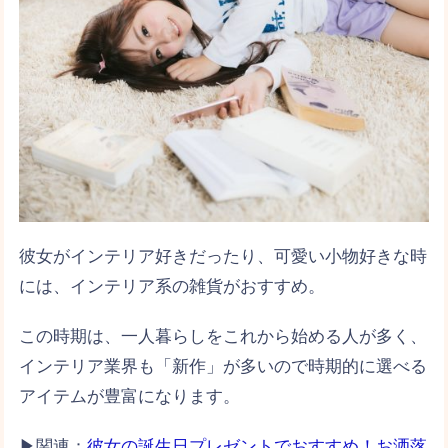
彼女がインテリア好きだったり、可愛い小物好きな時
には、インテリア系の雑貨がおすすめ。
この時期は、一人暮らしをこれから始める人が多く、
インテリア業界も「新作」が多いので時期的に選べる
アイテムが豊富になります。
▶関連：
彼女の誕生日プレゼントでおすすめ！お洒落