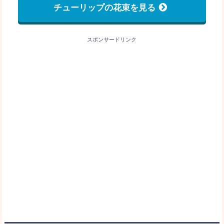
チューリップの花束を見る
スポンサードリンク