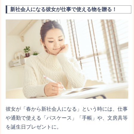
新社会人になる彼女が仕事で使える物を贈る！
彼女が「春から新社会人になる」という時には、仕事
や通勤で使える「パスケース」「手帳」や、文房具等
を誕生日プレゼントに。