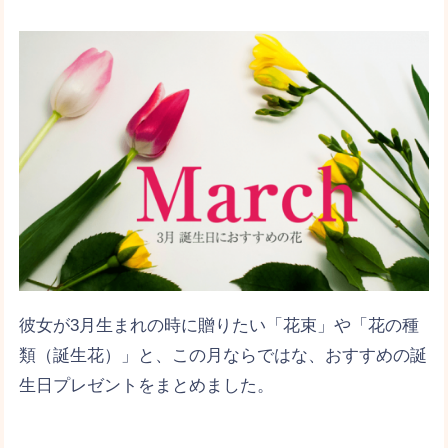
彼女が3月生まれの時に贈りたい「花束」や「花の種
類（誕生花）」と、この月ならではな、おすすめの誕
生日プレゼントをまとめました。