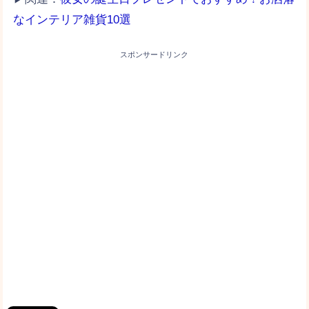
なインテリア雑貨10選
スポンサードリンク