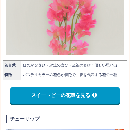
花言葉
ほのかな喜び・永遠の喜び・至福の喜び：優しい思い出
特徴
パステルカラーの花色が特徴で、春を代表する花の一種。
スイートピーの花束を見る
チューリップ