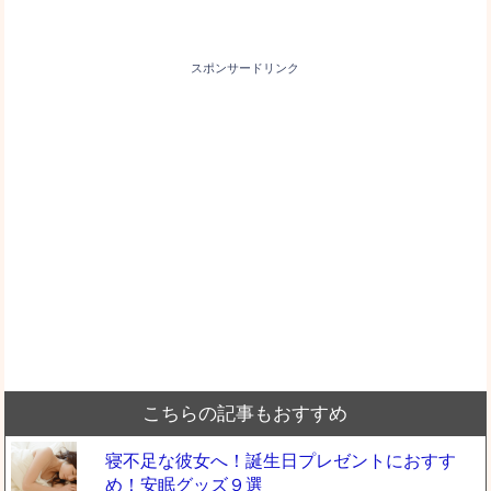
スポンサードリンク
こちらの記事もおすすめ
寝不足な彼女へ！誕生日プレゼントにおすす
め！安眠グッズ９選