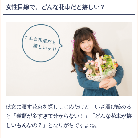
女性目線で、どんな花束だと嬉しい？
彼女に渡す花束を探しはじめたけど、いざ選び始める
と
「種類が多すぎて分からない！」「どんな花束が嬉
しいもんなの？」
となりがちですよね。