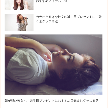
おすすめアイテム12選
カラオケ好きな彼女の誕生日プレゼントに！歌
うまグッズ５選
朝が弱い彼女へ！誕生日プレゼントにおすすめ目覚ましグッズ５選