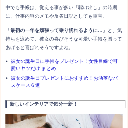
中でも手帳は、覚える事が多い「駆け出し」の時期
に、仕事内容のメモや反省日記としても重宝。
「
最初の一年を頑張って乗り切れるように…
」と、気
持ちを込めて、彼女の喜びそうな可愛い手帳を贈って
あげると喜ばれそうですよね。
彼女の誕生日に手帳をプレゼント！女性目線で可
愛いヤツだけ まとめ
彼女の誕生日プレゼントにおすすめ！お洒落なパ
スケース６選
新しいインテリアで気分一新！