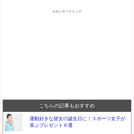
スポンサードリンク
こちらの記事もおすすめ
運動好きな彼女の誕生日に！スポーツ女子が
喜ぶプレゼント６選