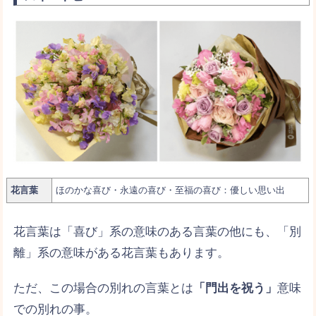
花言葉
ほのかな喜び・永遠の喜び・至福の喜び：優しい思い出
花言葉は「喜び」系の意味のある言葉の他にも、「別
離」系の意味がある花言葉もあります。
ただ、この場合の別れの言葉とは
「門出を祝う」
意味
での別れの事。