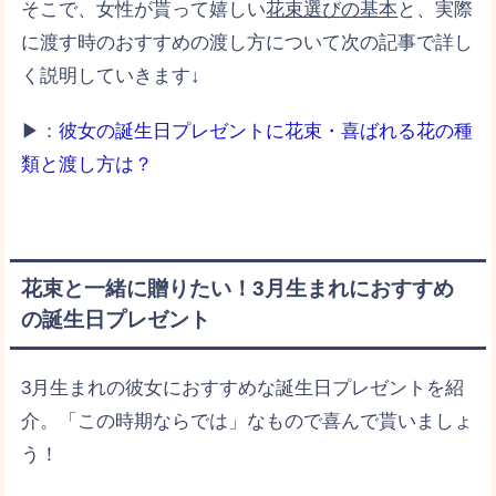
そこで、女性が貰って嬉しい
花束選びの基本
と、実際
に渡す時のおすすめの渡し方について次の記事で詳し
く説明していきます↓
▶：
彼女の誕生日プレゼントに花束・喜ばれる花の種
類と渡し方は？
花束と一緒に贈りたい！3月生まれにおすすめ
の誕生日プレゼント
3月生まれの彼女におすすめな誕生日プレゼントを紹
介。「この時期ならでは」なもので喜んで貰いましょ
う！