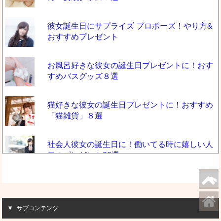
彼女誕生日にサプライズ プロポーズ！やり方&
おすすめプレゼント
お風呂好きな彼女の誕生日プレゼントに！おす
すめバスグッズ８選
猫好きな彼女の誕生日プレゼントに！おすすめ
「猫雑貨」８選
社会人彼女の誕生日に！働いてる時に嬉しい人
気のプレゼント20選
運動好きな彼女の誕生日に！スポーツ女子が喜
ぶプレゼント６選
サブコンテンツ