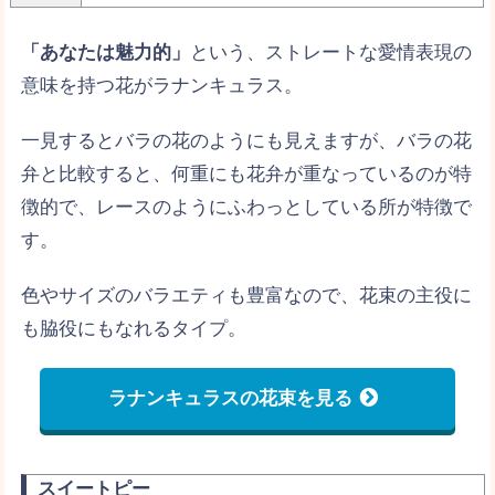
「あなたは魅力的」
という、ストレートな愛情表現の
意味を持つ花がラナンキュラス。
一見するとバラの花のようにも見えますが、バラの花
弁と比較すると、何重にも花弁が重なっているのが特
徴的で、レースのようにふわっとしている所が特徴で
す。
色やサイズのバラエティも豊富なので、花束の主役に
も脇役にもなれるタイプ。
ラナンキュラスの花束を見る
スイートピー