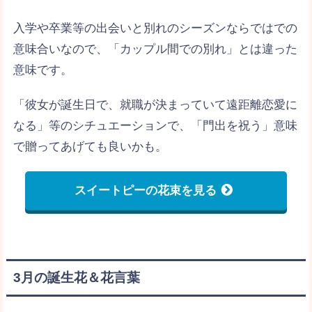
入学や卒業等の出会いと別れのシーズンならではでの
意味合いなので、「カップル間での別れ」とは違った
意味です。
「彼女が誕生日で、就職が決まっていて遠距離恋愛に
なる」等のシチュエーションで、「門出を祝う」意味
で贈ってあげても良いかも。
スイートピーの花束を見る
3月の誕生花＆花言葉