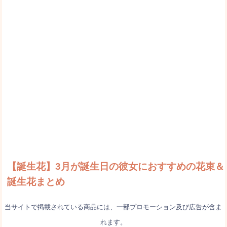
【誕生花】3月が誕生日の彼女におすすめの花束＆
誕生花まとめ
当サイトで掲載されている商品には、一部プロモーション及び広告が含ま
れます。