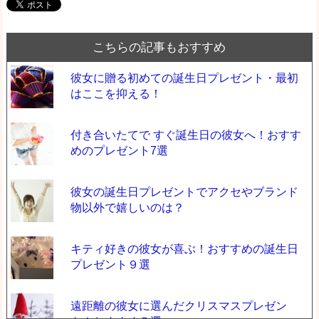
こちらの記事もおすすめ
彼女に贈る初めての誕生日プレゼント・最初
はここを抑える！
付き合いたてで すぐ誕生日の彼女へ！おすす
めのプレゼント7選
彼女の誕生日プレゼントでアクセやブランド
物以外で嬉しいのは？
キティ好きの彼女が喜ぶ！おすすめの誕生日
プレゼント９選
遠距離の彼女に選んだクリスマスプレゼン